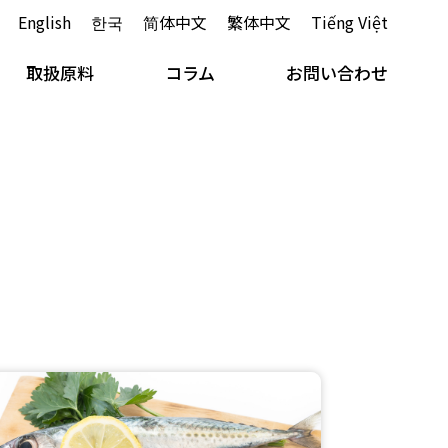
English
한국
简体中文
繁体中文
Tiếng Việt
取扱原料
コラム
お問い合わせ