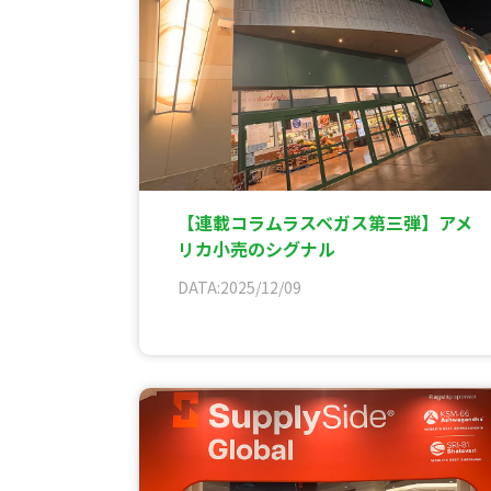
【連載コラムラスベガス第三弾】アメ
リカ小売のシグナル
DATA:2025/12/09