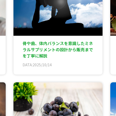
骨や歯、体内バランスを意識したミネ
ラルサプリメントの設計から販売まで
を丁寧に解説
DATA:2025/10/14