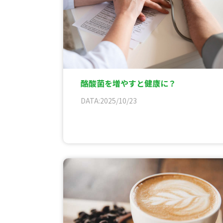
酪酸菌を増やすと健康に？
DATA:2025/10/23