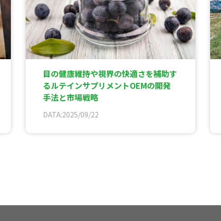
目の健康維持や視界の快適さを補助す
るルテインサプリメントOEMの開発
手法と市場戦略
DATA:2025/09/22