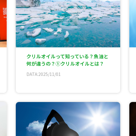
クリルオイルって知っている？魚油と
何が違うの？①クリルオイルとは？
DATA:2025/11/01