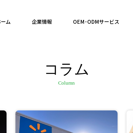
ホーム
企業情報
OEM･ODMサービス
コラム
Column