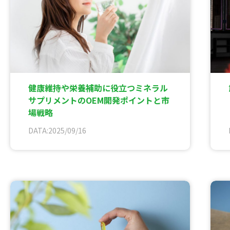
健康維持や栄養補助に役立つミネラル
サプリメントのOEM開発ポイントと市
場戦略
DATA:2025/09/16