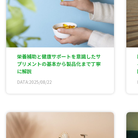
栄養補助と健康サポートを意識したサ
プリメントの基本から製品化まで丁寧
に解説
DATA:2025/08/22