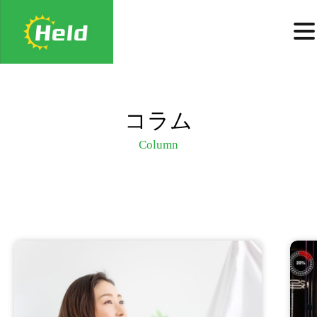
コラム
Column