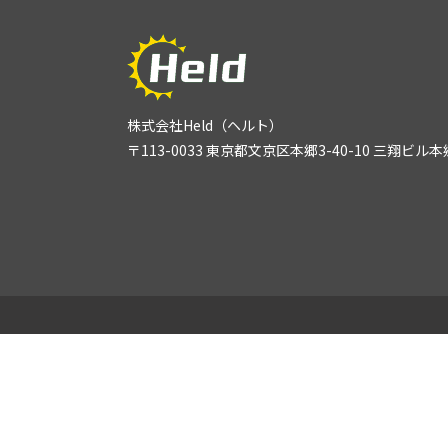
株式会社Held（ヘルト）
〒113-0033 東京都文京区本郷3-40-10 三翔ビル本