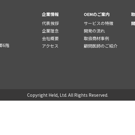
企業情報
OEMのご案内
代表挨拶
サービスの特徴
企業理念
開発の流れ
会社概要
取扱商材事例
郷6階
アクセス
顧問医師のご紹介
Copyright Held, Ltd. All Rights Reserved.