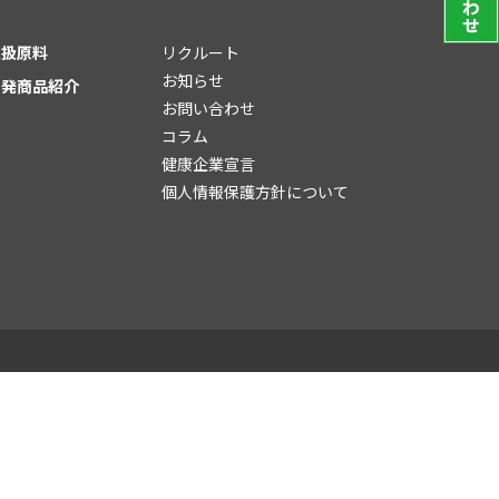
取扱原料
リクルート
お知らせ
開発商品紹介
お問い合わせ
コラム
健康企業宣言
個人情報保護方針について