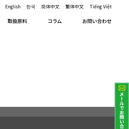
English
한국
简体中文
繁体中文
Tiếng Việt
取扱原料
コラム
お問い合わせ