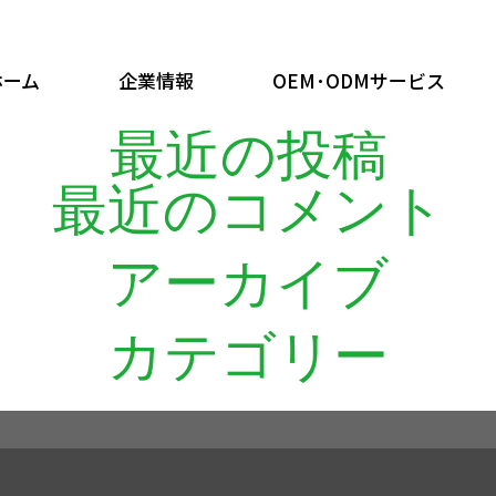
ホーム
企業情報
OEM･ODMサービス
最近の投稿
最近のコメント
アーカイブ
カテゴリー