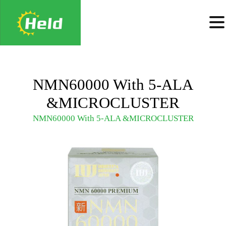
NMN60000 With 5-ALA
&MICROCLUSTER
NMN60000 With 5-ALA &MICROCLUSTER