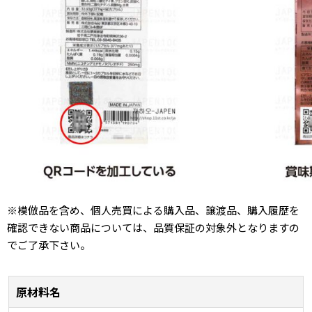
※模倣品を含め、個人売買による購入品、譲渡品、購入履歴を
確認できない商品については、品質保証の対象外となりますの
でご了承下さい。
原材料名