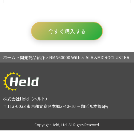
今すぐ購入する
ホーム
>
開発商品紹介
>
NMN60000 With 5-ALA &MICROCLUSTER
株式会社Held（ヘルト）
〒113-0033 東京都文京区本郷3-40-10 三翔ビル本郷6階
Copyright Held, Ltd. All Rights Reserved.