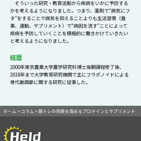
そういった研究・教育活動から疾病をいかに予防する
かを考えるようになりました。つまり、薬剤で“病気にフ
タ”をすることで病気を抑えることよりも生活習慣（食
事、運動、サプリメント）で“病因を流す”ことによって
疾病を予防していくことを積極的に働きかけていきたい
と考えるようになりました。
経歴
2000年東京農業大学農学研究科博士後期課程修了後、
2018年まで大学教育研究機関で主にフラボノイドによる
骨代謝調節に関する研究に従事した。
ホーム
>
コラム
>
筋トレの効果を高めるプロテインとサプリメント