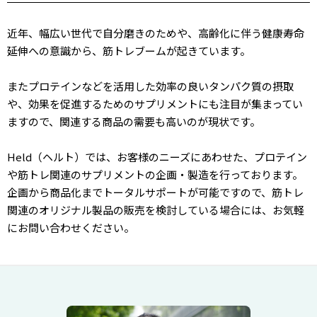
近年、幅広い世代で自分磨きのためや、高齢化に伴う健康寿命
延伸への意識から、筋トレブームが起きています。
またプロテインなどを活用した効率の良いタンパク質の摂取
や、効果を促進するためのサプリメントにも注目が集まってい
ますので、関連する商品の需要も高いのが現状です。
Held（ヘルト）では、お客様のニーズにあわせた、プロテイン
や筋トレ関連のサプリメントの企画・製造を行っております。
企画から商品化までトータルサポートが可能ですので、筋トレ
関連のオリジナル製品の販売を検討している場合には、お気軽
にお問い合わせください。