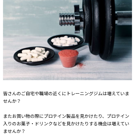
皆さんのご自宅や職場の近くにトレーニングジムは増えていま
せんか？
またお買い物の際にプロテイン製品を見かけたり、プロテイン
入りのお菓子・ドリンクなどを見かけたりする機会は増えてい
ませんか？