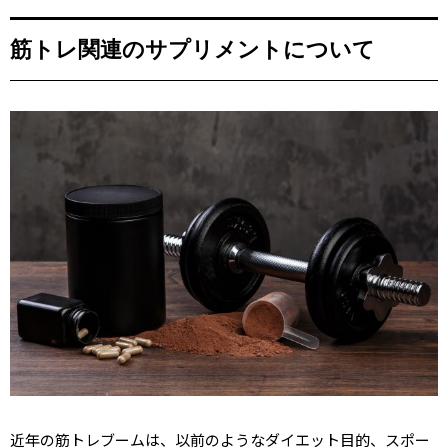
筋トレ関連のサプリメントについて
近年の筋トレブームは、以前のようなダイエット目的、スポー