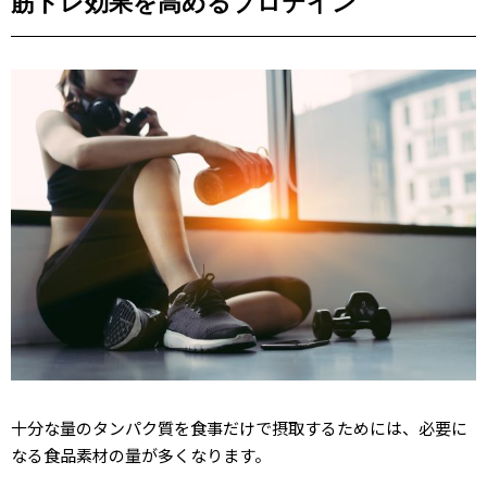
筋トレ効果を高めるプロテイン
十分な量のタンパク質を食事だけで摂取するためには、必要に
なる食品素材の量が多くなります。