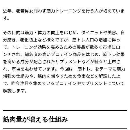
近年、老若男女問わず筋力トレーニングを行う人が増えていま
す。
その目的は筋力・体力の向上をはじめ、ダイエットや美容、自
分磨き、老化防止など様々ですが、筋トレ人口の増加に伴っ
て、トレーニング効果を高めるための製品が数多く市場にロー
ンチされ、知名度の高いプロテイン商品をはじめ、筋トレ効果
を高める成分が配合されたサプリメントなどが続々と上市さ
れ、市場を賑わせています。 今回は「筋トレ」をテーマに筋力
増強の仕組みや、筋肉を増やすための食事などを解説した上
で、昨今注目を集めているプロテインやサプリメントについて
解説します。
筋肉量が増える仕組み