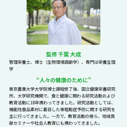
監修 千葉 大成
管理栄養士、博士（生物環境調節学）、専門は栄養生理
学
“人々の健康のために”
東京農業大学大学院博士課程修了後、国立健康栄養研究
所、大学研究機関で、食と健康に関わる研究活動および
教育活動に18年携わってきました。研究活動としては、
機能性食品素材に着目した骨粗鬆症予防に関する研究を
主に行ってきました。一方で、教育活動の傍ら、地域貢
献セミナーや社会人教育にも携わってきました。