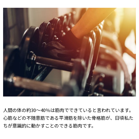
人間の体の約30～40％は筋肉でできていると言われています。
心筋などの不随意筋である平滑筋を除いた骨格筋が、日頃私た
ちが意識的に動かすことのできる筋肉です。