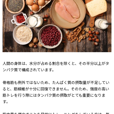
人間の身体は、水分が占める割合を除くと、その半分以上がタ
ンパク質で構成されています。
骨格筋も例外ではないため、たんぱく質の摂取量が不足してい
ると、筋線維が十分に回復できません。そのため、強度の高い
筋トレを行う際にはタンパク質の摂取がとても重要になりま
す。