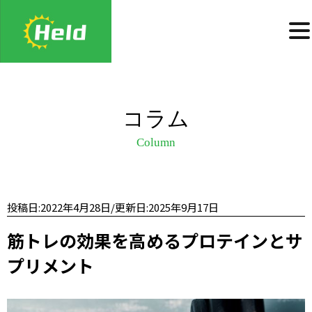
コラム
Column
投稿日:2022年4月28日/更新日:2025年9月17日
筋トレの効果を高めるプロテインとサ
プリメント