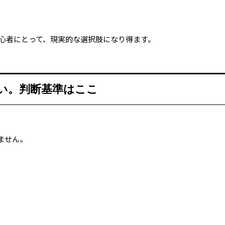
。
初心者にとって、現実的な選択肢になり得ます。
い。判断基準はここ
ません。