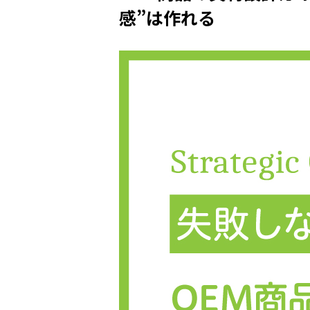
感”は作れる