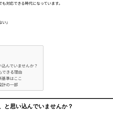
でも対応できる時代になっています。
ない」
い込んでいませんか？
もできる理由
断基準はここ
設計の一部
、と思い込んでいませんか？