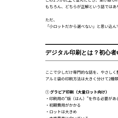
もちろん、どちらが正解という話ではあ
ただ、
「小ロットだから選べない」と思い込ん
デジタル印刷とは？初心者
ここで少しだけ専門的な話を、やさしく
アルミ袋の印刷方法は大きく分けて2種
①
グラビア印刷（大量ロット向け）
・印刷用の“版（はん）”を作る必要があ
・初期費用がかかる
・ロットは大きめ