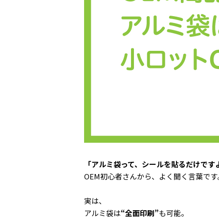
「アルミ袋って、シールを貼るだけです
OEM初心者さんから、よく聞く言葉です
実は、
アルミ袋は
“全面印刷”
も可能。