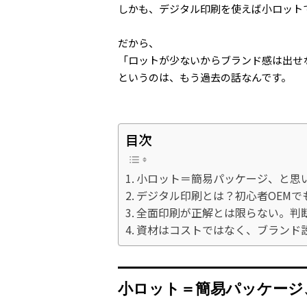
しかも、デジタル印刷を使えば小ロット
だから、
「ロットが少ないからブランド感は出せ
というのは、もう過去の話なんです。
目次
小ロット＝簡易パッケージ、と思
デジタル印刷とは？初心者OEMで
全面印刷が正解とは限らない。判
資材はコストではなく、ブランド
小ロット＝簡易パッケージ