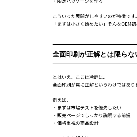
・限定パッケージを作る
こういった展開がしやすいのが特徴です
「まずは小さく始めたい」そんなOEM
全面印刷が正解とは限らな
とはいえ、ここは冷静に。
全面印刷が常に正解というわけではあり
例えば、
・まずは市場テストを優先したい
・販売ページでしっかり説明する前提
・価格重視の商品設計