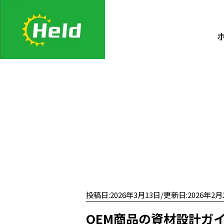
投稿日:2026年3月13日/更新日:2026年2月
OEM商品の資材設計ガ